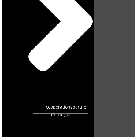
Kooperationspartner
Chirurgie