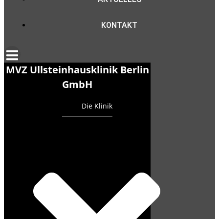
KONTAKT
MVZ Ullsteinhausklinik Berlin
GmbH
Die Klinik