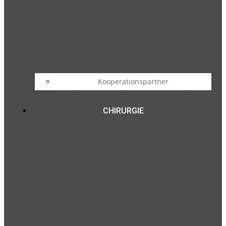
Kooperationspartner
CHIRURGIE