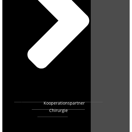
Kooperationspartner
Chirurgie