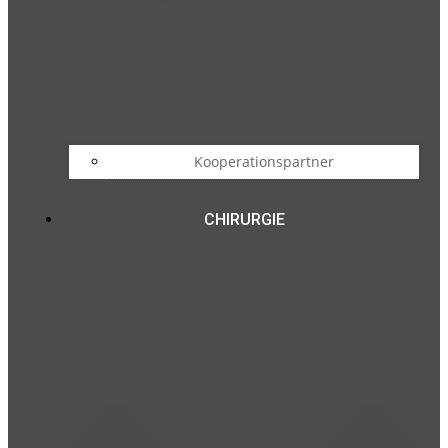
Kooperationspartner
CHIRURGIE