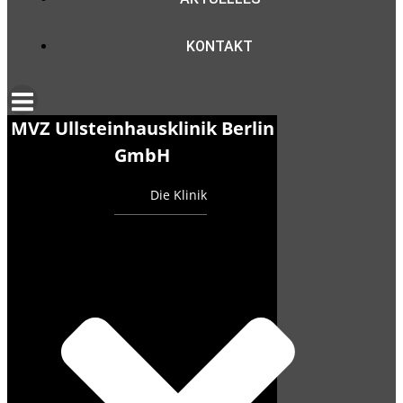
KONTAKT
MVZ Ullsteinhausklinik Berlin
GmbH
Die Klinik