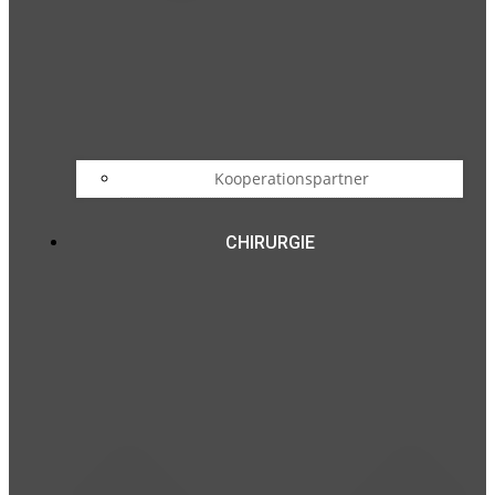
Kooperationspartner
CHIRURGIE