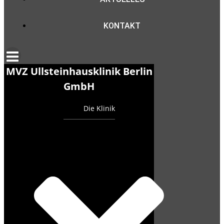
KONTAKT
MVZ Ullsteinhausklinik Berlin
GmbH
Die Klinik